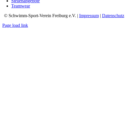
Stellenangebote
Teamwear
© Schwimm-Sport-Verein Freiburg e.V. |
Impressum
|
Datenschutz
Page load link
Nach
oben