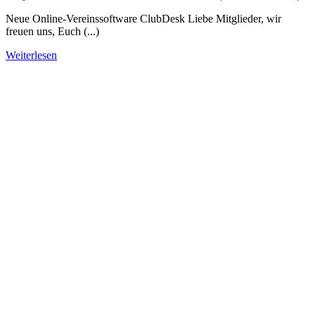
Neue Online-Vereinssoftware ClubDesk Liebe Mitglieder, wir
freuen uns, Euch (...)
Weiterlesen