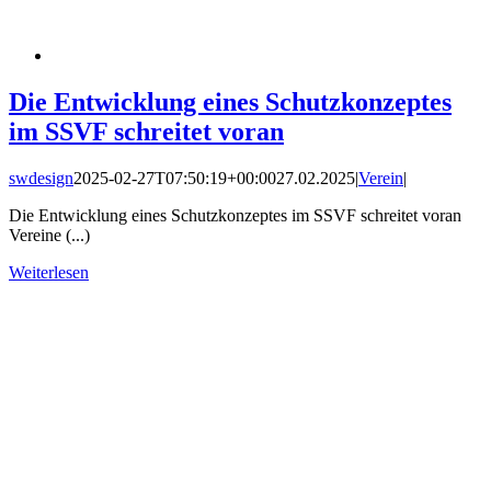
Die Entwicklung eines Schutzkonzeptes
im SSVF schreitet voran
swdesign
2025-02-27T07:50:19+00:00
27.02.2025
|
Verein
|
Die Entwicklung eines Schutzkonzeptes im SSVF schreitet voran
Vereine (...)
Weiterlesen