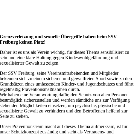
Grenzverletzung und sexuelle Übergriffe haben beim SSV
Freiburg keinen Platz!
Daher ist es uns als Verein wichtig, für dieses Thema sensibilisiert zu
sein und eine klare Haltung gegen Kindeswohlgefährdung und
sexualisierter Gewalt zu zeigen.
Der SSV Freiburg, seine Vereinsmitarbeitenden und Mitglieder
bekennen sich zu einem sicheren und gewaltfreien Sport sowie zu den
Grundsätzen eines umfassenden Kinder- und Jugendschutzes und führt
regelmäßig Präventionsmaßnahmen durch.
Wir haben eine Verantwortung dafür, den Schutz von allen Personen
bestmöglich sicherzustellen und werden sämtliche uns zur Verfügung
stehenden Möglichkeiten einsetzen, um psychische, physische und
sexualisierte Gewalt zu verhindern und den Betroffenen helfend zur
Seite zu stehen.
Unser Präventionsteam macht auf dieses Thema aufmerksam, ist für
unser Schutzkonzept zuständig und steht als Vertrauens- und