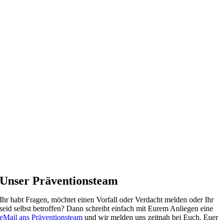
Unser Präventionsteam
Ihr habt Fragen, möchtet einen Vorfall oder Verdacht melden oder Ihr
seid selbst betroffen? Dann schreibt einfach mit Eurem Anliegen eine
eMail ans Präventionsteam
und wir melden uns zeitnah bei Euch. Euer