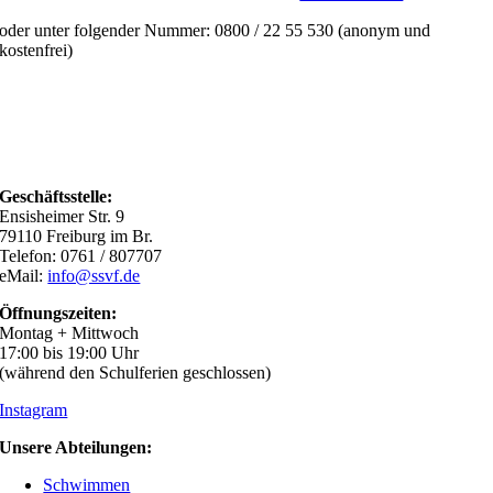
oder unter folgender Nummer: 0800 / 22 55 530 (anonym und
kostenfrei)
Geschäftsstelle:
Ensisheimer Str. 9
79110 Freiburg im Br.
Telefon: 0761 / 807707
eMail:
info@ssvf.de
Öffnungszeiten:
Montag + Mittwoch
17:00 bis 19:00 Uhr
(während den Schulferien geschlossen)
Instagram
Unsere Abteilungen:
Schwimmen