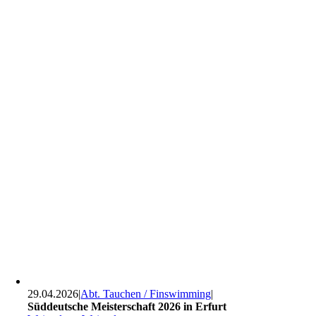
29.04.2026
|
Abt. Tauchen / Finswimming
|
Süddeutsche Meisterschaft 2026 in Erfurt