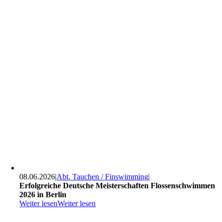
08.06.2026
|
Abt. Tauchen / Finswimming
|
Erfolgreiche Deutsche Meisterschaften Flossenschwimmen
2026 in Berlin
Weiter lesen
Weiter lesen