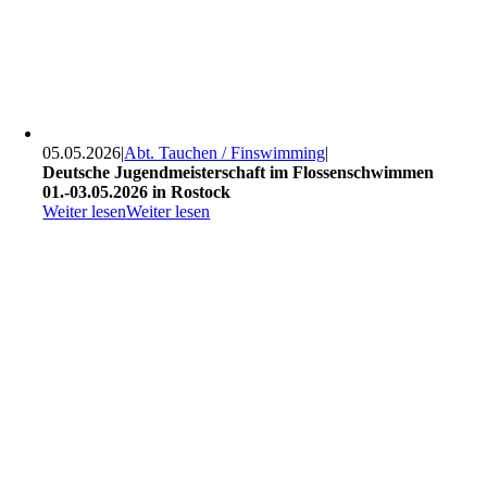
05.05.2026
|
Abt. Tauchen / Finswimming
|
Deutsche Jugendmeisterschaft im Flossenschwimmen
01.-03.05.2026 in Rostock
Weiter lesen
Weiter lesen