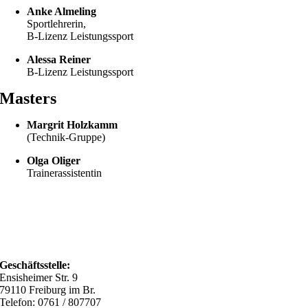
Anke Almeling
Sportlehrerin,
B-Lizenz Leistungssport
Alessa Reiner
B-Lizenz Leistungssport
Masters
Margrit Holzkamm
(Technik-Gruppe)
Olga Oliger
Trainerassistentin
Geschäftsstelle:
Ensisheimer Str. 9
79110 Freiburg im Br.
Telefon: 0761 / 807707