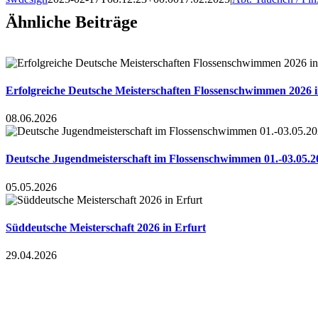
Ähnliche Beiträge
Erfolgreiche Deutsche Meisterschaften Flossenschwimmen 2026 i
08.06.2026
Deutsche Jugendmeisterschaft im Flossenschwimmen 01.-03.05.2
05.05.2026
Süddeutsche Meisterschaft 2026 in Erfurt
29.04.2026