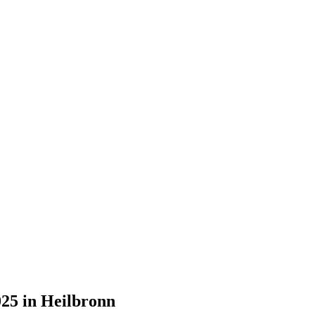
25 in Heilbronn