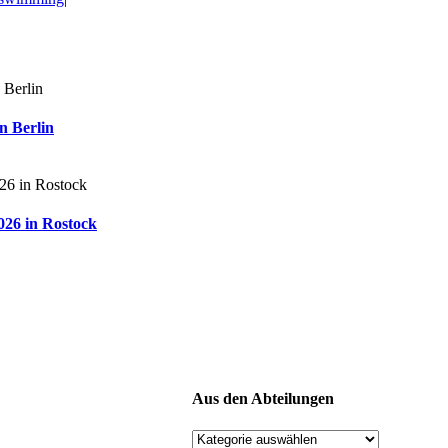
n Berlin
026 in Rostock
Aus den Abteilungen
Aus