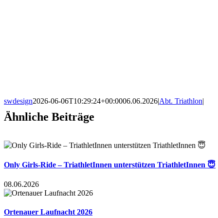
swdesign
2026-06-06T10:29:24+00:00
06.06.2026
|
Abt. Triathlon
|
Ähnliche Beiträge
Only Girls-Ride – TriathletInnen unterstützen TriathletInnen 😇
08.06.2026
Ortenauer Laufnacht 2026