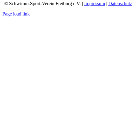
© Schwimm-Sport-Verein Freiburg e.V. |
Impressum
|
Datenschutz
Page load link
Nach
oben