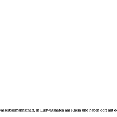
Wasserballmannschaft, in Ludwigshafen am Rhein und haben dort mit d