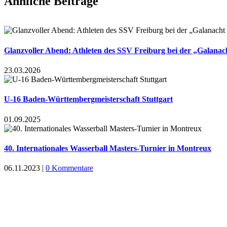
Ähnliche Beiträge
Glanzvoller Abend: Athleten des SSV Freiburg bei der „Galanach
23.03.2026
U-16 Baden-Württembergmeisterschaft Stuttgart
01.09.2025
40. Internationales Wasserball Masters-Turnier in Montreux
06.11.2023
|
0 Kommentare