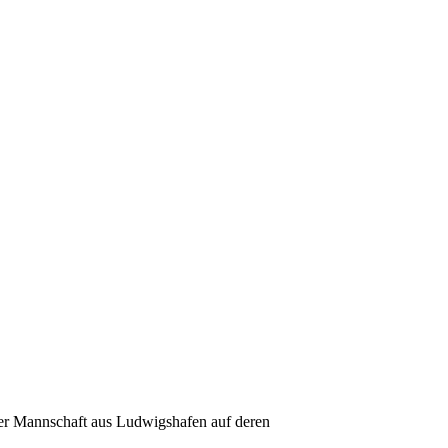
er Mannschaft aus Ludwigshafen auf deren