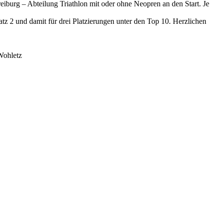
iburg – Abteilung Triathlon mit oder ohne Neopren an den Start. Je
atz 2 und damit für drei Platzierungen unter den Top 10. Herzlichen
Wohletz