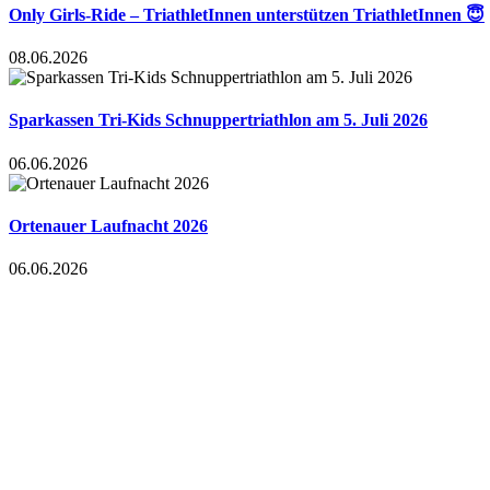
Only Girls-Ride – TriathletInnen unterstützen TriathletInnen 😇
08.06.2026
Sparkassen Tri-Kids Schnuppertriathlon am 5. Juli 2026
06.06.2026
Ortenauer Laufnacht 2026
06.06.2026