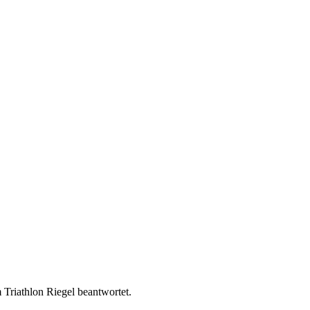
 Triathlon Riegel beantwortet.