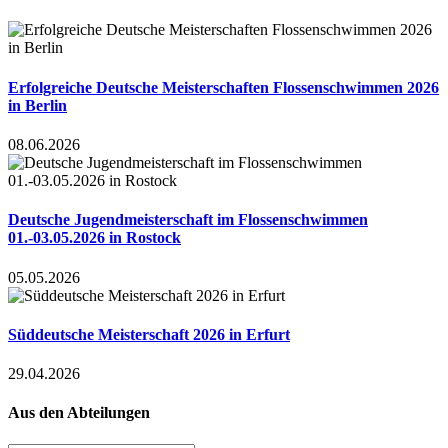
Erfolgreiche Deutsche Meisterschaften Flossenschwimmen 2026
in Berlin
08.06.2026
Deutsche Jugendmeisterschaft im Flossenschwimmen
01.-03.05.2026 in Rostock
05.05.2026
Süddeutsche Meisterschaft 2026 in Erfurt
29.04.2026
Aus den Abteilungen