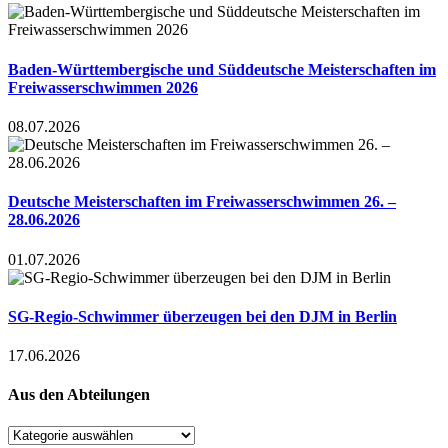
Baden-Württembergische und Süddeutsche Meisterschaften im
Freiwasserschwimmen 2026
08.07.2026
Deutsche Meisterschaften im Freiwasserschwimmen 26. –
28.06.2026
01.07.2026
SG-Regio-Schwimmer überzeugen bei den DJM in Berlin
17.06.2026
Aus den Abteilungen
Aus